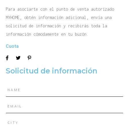
Para asociarte con el punto de venta autorizado
MYHOME, obtén información adicional, envía una
solicitud de información y recibirás toda la
información cómodamente en tu buzón.
Cuota
Solicitud de información