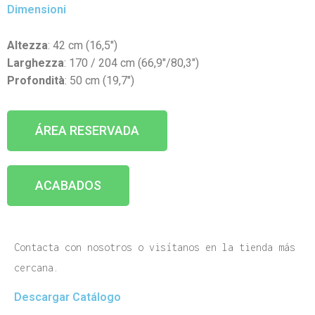
Dimensioni
Altezza
: 42 cm (16,5″)
Larghezza
: 170 / 204 cm (66,9″/80,3″)
Profondità
: 50 cm (19,7″)
ÁREA RESERVADA
ACABADOS
Contacta con nosotros o visítanos en la tienda más
cercana.
Descargar Catálogo