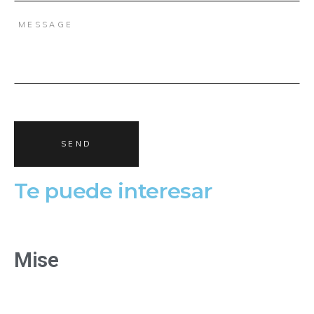
Te puede interesar
Mise