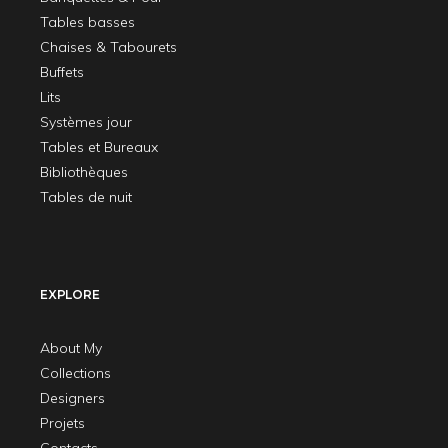
Tables basses
Chaises & Tabourets
Buffets
Lits
Systèmes jour
Tables et Bureaux
Bibliothèques
Tables de nuit
EXPLORE
About My
Collections
Designers
Projets