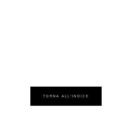
TORNA ALL'INDICE