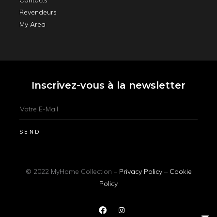
Contacts
Revendeurs
My Area
Inscrivez-vous à la newsletter
© 2022
MyHome Collection
–
Privacy Policy
–
Cookie
Policy