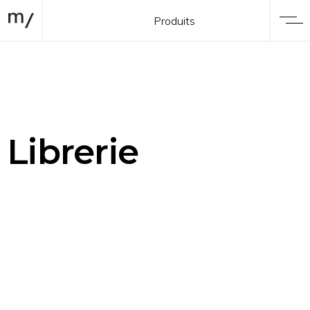
Produits
Librerie