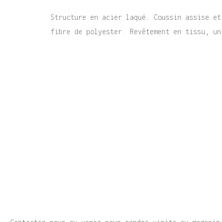
Structure en acier laqué. Coussin assise et
fibre de polyester. Revêtement en tissu, un