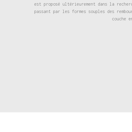
est proposé ultérieurement dans la recher
passant par les formes souples des rembou
couche e