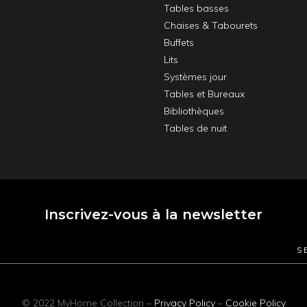
Tables basses
Chaises & Tabourets
Buffets
Lits
Systèmes jour
Tables et Bureaux
Bibliothèques
Tables de nuit
Inscrivez-vous à la newsletter
© 2022
MyHome Collection
–
Privacy Policy
–
Cookie Policy